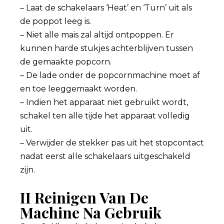
– Laat de schakelaars ‘Heat’ en ‘Turn’ uit als
de poppot leeg is.
– Niet alle mais zal altijd ontpoppen. Er
kunnen harde stukjes achterblijven tussen
de gemaakte popcorn.
– De lade onder de popcornmachine moet af
en toe leeggemaakt worden.
– Indien het apparaat niet gebruikt wordt,
schakel ten alle tijde het apparaat volledig
uit.
– Verwijder de stekker pas uit het stopcontact
nadat eerst alle schakelaars uitgeschakeld
zijn.
II Reinigen Van De
Machine Na Gebruik