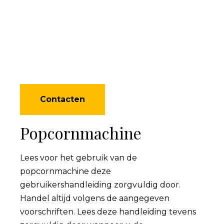
Contacten
Popcornmachine
Lees voor het gebruik van de
popcornmachine deze
gebruikershandleiding zorgvuldig door.
Handel altijd volgens de aangegeven
voorschriften. Lees deze handleiding tevens