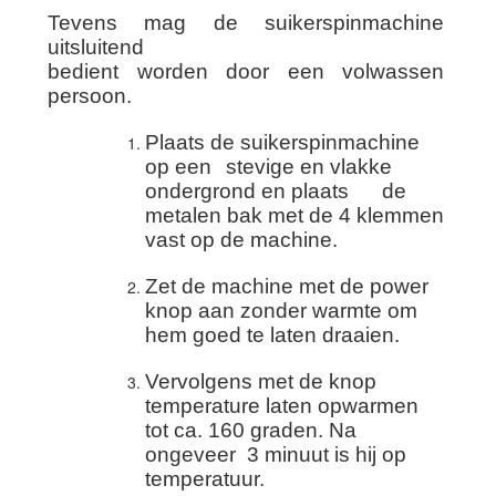
Tevens mag de suikerspinmachine
uitsluitend
bedient worden door een volwassen
persoon.
Plaats de suikerspinmachine
op een
stevige en vlakke
ondergrond en plaats de
metalen bak met de 4 klemmen
vast op de machine.
Zet de machine met de power
knop aan zonder warmte om
hem goed te laten draaien.
Vervolgens met de knop
temperature laten opwarmen
tot ca. 160 graden. Na
ongeveer 3 minuut is hij op
temperatuur.