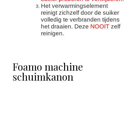
Het verwarmingselement
reinigt zichzelf door de suiker
volledig te verbranden tijdens
het draaien. Deze
NOOIT
zelf
reinigen.
Foamo machine
schuimkanon