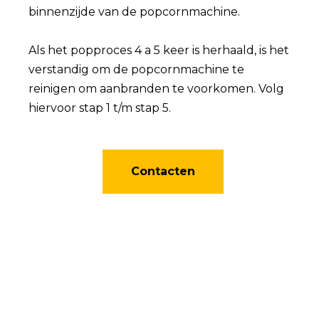
binnenzijde van de popcornmachine.
Als het popproces 4 a 5 keer is herhaald, is het
verstandig om de popcornmachine te
reinigen om aanbranden te voorkomen. Volg
hiervoor stap 1 t/m stap 5.
Contacten