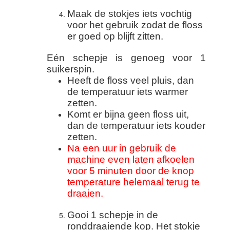
Maak de stokjes iets vochtig
voor het gebruik zodat de floss
er goed op blijft zitten.
Eén schepje is genoeg voor 1
suikerspin.
Heeft de floss veel pluis, dan
de temperatuur iets warmer
zetten.
Komt er bijna geen floss uit,
dan de temperatuur iets kouder
zetten.
Na een uur in gebruik de
machine even laten afkoelen
voor 5 minuten door de knop
temperature helemaal terug te
draaien.
Gooi 1 schepje in de
ronddraaiende kop. Het stokje